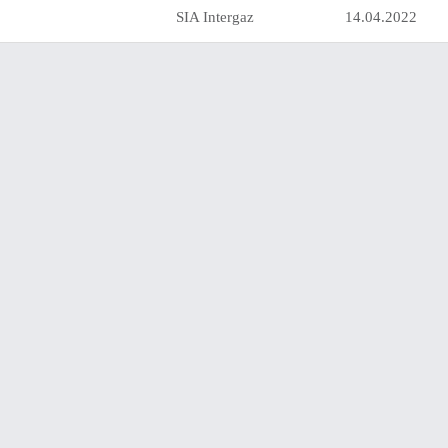
SIA Intergaz
14.04.2022