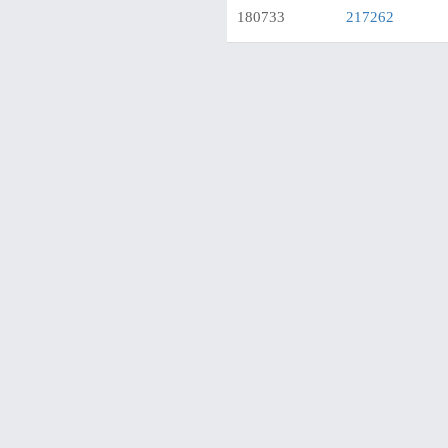
180733
217262