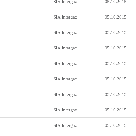
SIA Intergaz
05.10.2015
SIA Intergaz
05.10.2015
SIA Intergaz
05.10.2015
SIA Intergaz
05.10.2015
SIA Intergaz
05.10.2015
SIA Intergaz
05.10.2015
SIA Intergaz
05.10.2015
SIA Intergaz
05.10.2015
SIA Intergaz
05.10.2015