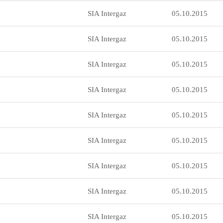
SIA Intergaz
05.10.2015
SIA Intergaz
05.10.2015
SIA Intergaz
05.10.2015
SIA Intergaz
05.10.2015
SIA Intergaz
05.10.2015
SIA Intergaz
05.10.2015
SIA Intergaz
05.10.2015
SIA Intergaz
05.10.2015
SIA Intergaz
05.10.2015