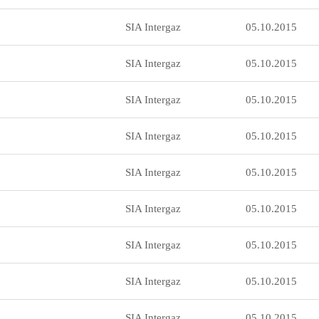
SIA Intergaz
05.10.2015
SIA Intergaz
05.10.2015
SIA Intergaz
05.10.2015
SIA Intergaz
05.10.2015
SIA Intergaz
05.10.2015
SIA Intergaz
05.10.2015
SIA Intergaz
05.10.2015
SIA Intergaz
05.10.2015
SIA Intergaz
05.10.2015