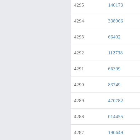
4295
140173
4294
338966
4293
66402
4292
112738
4291
66399
4290
83749
4289
470782
4288
014455
4287
190649