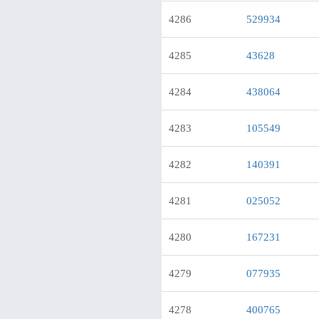
4286
529934
4285
43628
4284
438064
4283
105549
4282
140391
4281
025052
4280
167231
4279
077935
4278
400765