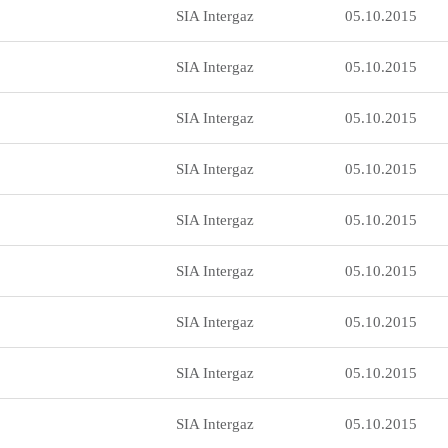
SIA Intergaz
05.10.2015
SIA Intergaz
05.10.2015
SIA Intergaz
05.10.2015
SIA Intergaz
05.10.2015
SIA Intergaz
05.10.2015
SIA Intergaz
05.10.2015
SIA Intergaz
05.10.2015
SIA Intergaz
05.10.2015
SIA Intergaz
05.10.2015